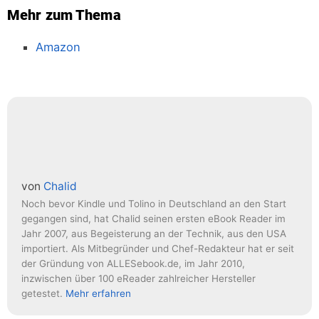
Mehr zum Thema
Amazon
von
Chalid
Noch bevor Kindle und Tolino in Deutschland an den Start
gegangen sind, hat Chalid seinen ersten eBook Reader im
Jahr 2007, aus Begeisterung an der Technik, aus den USA
importiert. Als Mitbegründer und Chef-Redakteur hat er seit
der Gründung von ALLESebook.de, im Jahr 2010,
inzwischen über 100 eReader zahlreicher Hersteller
getestet.
Mehr erfahren