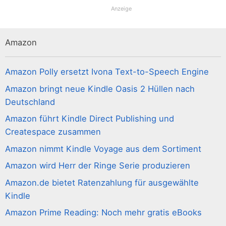
Anzeige
Amazon
Amazon Polly ersetzt Ivona Text-to-Speech Engine
Amazon bringt neue Kindle Oasis 2 Hüllen nach
Deutschland
Amazon führt Kindle Direct Publishing und
Createspace zusammen
Amazon nimmt Kindle Voyage aus dem Sortiment
Amazon wird Herr der Ringe Serie produzieren
Amazon.de bietet Ratenzahlung für ausgewählte
Kindle
Amazon Prime Reading: Noch mehr gratis eBooks