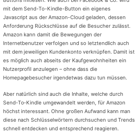
Buttons mitlesen. Wie auch bei Facebook & Co. wird
mit dem Send-To-Kindle-Button ein eigenes
Javascript aus der Amazon-Cloud geladen, dessen
Anforderung Rückschlüsse auf die Besucher zulässt.
Amazon kann damit die Bewegungen der
Internetbenutzer verfolgen und so letztendlich auch
mit dem jeweiligen Kundenkonto verknüpfen. Damit ist
es möglich auch abseits der Kaufgewohnheiten ein
Nutzerprofil anzulegen – ohne dass die
Homepagebesucher irgendetwas dazu tun müssen.
Aber natürlich sind auch die Inhalte, welche durch
Send-To-Kindle umgewandelt werden, für Amazon
höchst interessant. Ohne großen Aufwand kann man
diese nach Schlüsselwörtern durchsuchen und Trends
schnell entdecken und entsprechend reagieren.