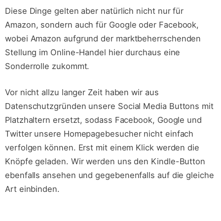
Diese Dinge gelten aber natürlich nicht nur für
Amazon, sondern auch für Google oder Facebook,
wobei Amazon aufgrund der marktbeherrschenden
Stellung im Online-Handel hier durchaus eine
Sonderrolle zukommt.
Vor nicht allzu langer Zeit haben wir aus
Datenschutzgründen unsere Social Media Buttons mit
Platzhaltern ersetzt, sodass Facebook, Google und
Twitter unsere Homepagebesucher nicht einfach
verfolgen können. Erst mit einem Klick werden die
Knöpfe geladen. Wir werden uns den Kindle-Button
ebenfalls ansehen und gegebenenfalls auf die gleiche
Art einbinden.