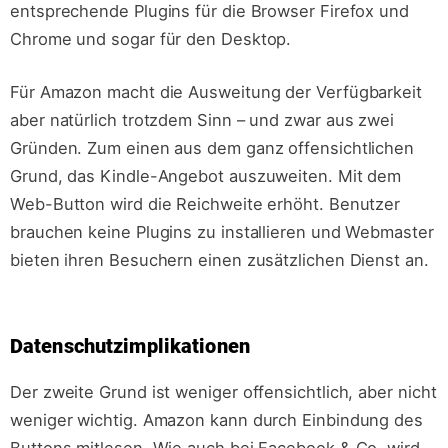
entsprechende Plugins für die Browser Firefox und
Chrome und sogar für den Desktop.
Für Amazon macht die Ausweitung der Verfügbarkeit
aber natürlich trotzdem Sinn – und zwar aus zwei
Gründen. Zum einen aus dem ganz offensichtlichen
Grund, das Kindle-Angebot auszuweiten. Mit dem
Web-Button wird die Reichweite erhöht. Benutzer
brauchen keine Plugins zu installieren und Webmaster
bieten ihren Besuchern einen zusätzlichen Dienst an.
Datenschutzimplikationen
Der zweite Grund ist weniger offensichtlich, aber nicht
weniger wichtig. Amazon kann durch Einbindung des