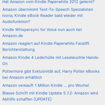
Hat Amazon vom Kindle Paperwhite 2012 gelernt?
Amazon übernimmt Text-To-Speech Spezialisten
Ivona; Kindle eBook Reader bald wieder mit
Audiofunktion?
Kindle Whispersync for Voice nun auch bei
Amazon.de
Amazon reagiert auf Kindle Paperwhite Facelift
Berichterstattung
Amazon Kindle 4 Lederhülle mit Leseleuchte Hands-
On
Pottermore gibt Exklusivität auf, Harry Potter eBooks
bei Amazon erhältlich
Amazon verkauft 1 Million Kindle … pro Woche!
Blasse Schrift mit Kindle Update 5.7.2: Amazon wird
Abhilfe schaffen [UPDATE]