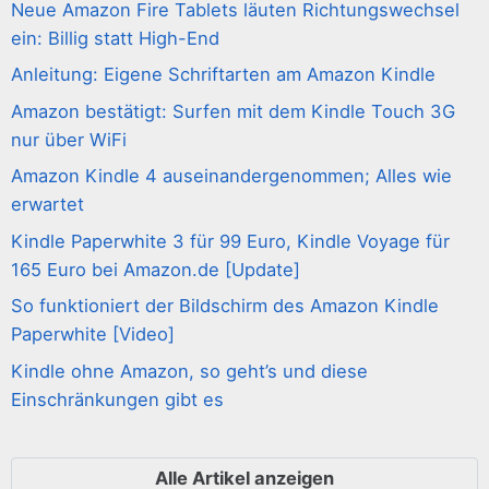
Neue Amazon Fire Tablets läuten Richtungswechsel
ein: Billig statt High-End
Anleitung: Eigene Schriftarten am Amazon Kindle
Amazon bestätigt: Surfen mit dem Kindle Touch 3G
nur über WiFi
Amazon Kindle 4 auseinandergenommen; Alles wie
erwartet
Kindle Paperwhite 3 für 99 Euro, Kindle Voyage für
165 Euro bei Amazon.de [Update]
So funktioniert der Bildschirm des Amazon Kindle
Paperwhite [Video]
Kindle ohne Amazon, so geht’s und diese
Einschränkungen gibt es
Alle Artikel anzeigen