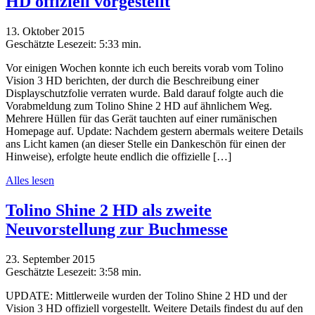
HD offiziell vorgestellt
13. Oktober 2015
Geschätzte Lesezeit:
5:33 min.
Vor einigen Wochen konnte ich euch bereits vorab vom Tolino
Vision 3 HD berichten, der durch die Beschreibung einer
Displayschutzfolie verraten wurde. Bald darauf folgte auch die
Vorabmeldung zum Tolino Shine 2 HD auf ähnlichem Weg.
Mehrere Hüllen für das Gerät tauchten auf einer rumänischen
Homepage auf. Update: Nachdem gestern abermals weitere Details
ans Licht kamen (an dieser Stelle ein Dankeschön für einen der
Hinweise), erfolgte heute endlich die offizielle […]
Alles lesen
Tolino Shine 2 HD als zweite
Neuvorstellung zur Buchmesse
23. September 2015
Geschätzte Lesezeit:
3:58 min.
UPDATE: Mittlerweile wurden der Tolino Shine 2 HD und der
Vision 3 HD offiziell vorgestellt. Weitere Details findest du auf den