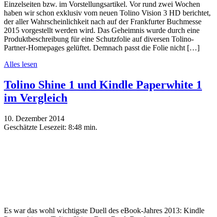
Einzelseiten bzw. im Vorstellungsartikel. Vor rund zwei Wochen
haben wir schon exklusiv vom neuen Tolino Vision 3 HD berichtet,
der aller Wahrscheinlichkeit nach auf der Frankfurter Buchmesse
2015 vorgestellt werden wird. Das Geheimnis wurde durch eine
Produktbeschreibung für eine Schutzfolie auf diversen Tolino-
Partner-Homepages gelüftet. Demnach passt die Folie nicht […]
Alles lesen
Tolino Shine 1 und Kindle Paperwhite 1
im Vergleich
10. Dezember 2014
Geschätzte Lesezeit:
8:48 min.
Es war das wohl wichtigste Duell des eBook-Jahres 2013: Kindle