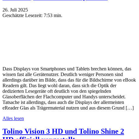
26. Juli 2025
Geschätzte Lesezeit:
7:53 min.
Dass Displays von Smartphones und Tablets brechen können, das
wissen fast alle Gerätenutzer. Deutlich weniger Personen sind
allerdings darüber im Bilde, dass das für die Bildschirme von eBook
Readern gilt. Das liegt wohl daran, dass sich die Optik der
dedizierten Lesegeräte oft deutlich von den spiegelnden
Glasoberflächen der Flachcomputer und Handys unterscheidet.
Tatsache ist allerdings, dass auch die Displays der allermeisten
eReader Glas als Trägermaterial nutzen und aus diesem Grund […]
Alles lesen
Tolino Vision 3 HD und Tolino Shine 2