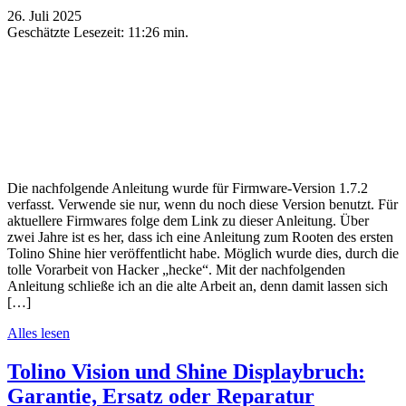
26. Juli 2025
Geschätzte Lesezeit:
11:26 min.
Die nachfolgende Anleitung wurde für Firmware-Version 1.7.2
verfasst. Verwende sie nur, wenn du noch diese Version benutzt. Für
aktuellere Firmwares folge dem Link zu dieser Anleitung. Über
zwei Jahre ist es her, dass ich eine Anleitung zum Rooten des ersten
Tolino Shine hier veröffentlicht habe. Möglich wurde dies, durch die
tolle Vorarbeit von Hacker „hecke“. Mit der nachfolgenden
Anleitung schließe ich an die alte Arbeit an, denn damit lassen sich
[…]
Alles lesen
Tolino Vision und Shine Displaybruch:
Garantie, Ersatz oder Reparatur