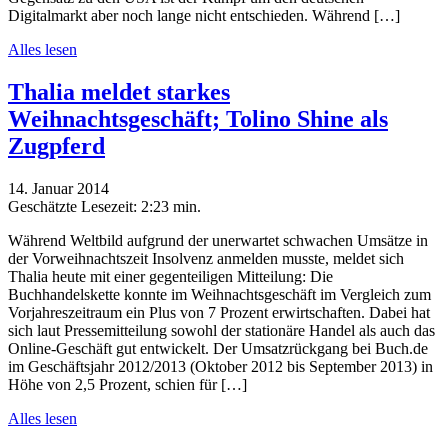
Digitalmarkt aber noch lange nicht entschieden. Während […]
Alles lesen
Thalia meldet starkes
Weihnachtsgeschäft; Tolino Shine als
Zugpferd
14. Januar 2014
Geschätzte Lesezeit:
2:23 min.
Während Weltbild aufgrund der unerwartet schwachen Umsätze in
der Vorweihnachtszeit Insolvenz anmelden musste, meldet sich
Thalia heute mit einer gegenteiligen Mitteilung: Die
Buchhandelskette konnte im Weihnachtsgeschäft im Vergleich zum
Vorjahreszeitraum ein Plus von 7 Prozent erwirtschaften. Dabei hat
sich laut Pressemitteilung sowohl der stationäre Handel als auch das
Online-Geschäft gut entwickelt. Der Umsatzrückgang bei Buch.de
im Geschäftsjahr 2012/2013 (Oktober 2012 bis September 2013) in
Höhe von 2,5 Prozent, schien für […]
Alles lesen