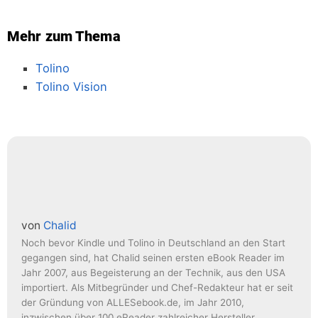
Mehr zum Thema
Tolino
Tolino Vision
von
Chalid
Noch bevor Kindle und Tolino in Deutschland an den Start
gegangen sind, hat Chalid seinen ersten eBook Reader im
Jahr 2007, aus Begeisterung an der Technik, aus den USA
importiert. Als Mitbegründer und Chef-Redakteur hat er seit
der Gründung von ALLESebook.de, im Jahr 2010,
inzwischen über 100 eReader zahlreicher Hersteller