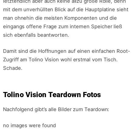
letztendlich aber auch keine allzu große Rolle, denn
mit dem unverhüllten Blick auf die Hauptplatine sieht
man ohnehin die meisten Komponenten und die
eingangs offene Frage zum internen Speicher ließ
sich ebenfalls beantworten.
Damit sind die Hoffnungen auf einen einfachen Root-
Zugriff am Tolino Vision wohl erstmal vom Tisch.
Schade.
Tolino Vision Teardown Fotos
Nachfolgend gibt’s alle Bilder zum Teardown:
no images were found