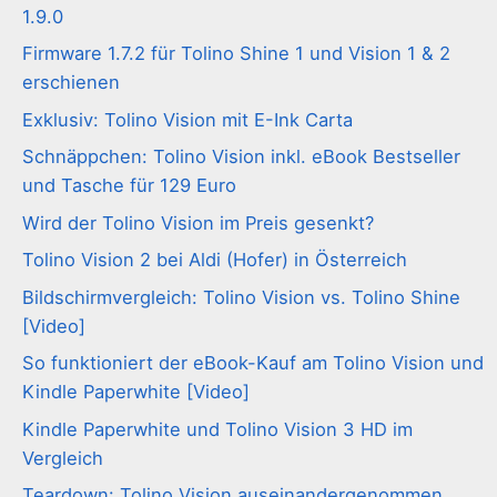
1.9.0
Firmware 1.7.2 für Tolino Shine 1 und Vision 1 & 2
erschienen
Exklusiv: Tolino Vision mit E-Ink Carta
Schnäppchen: Tolino Vision inkl. eBook Bestseller
und Tasche für 129 Euro
Wird der Tolino Vision im Preis gesenkt?
Tolino Vision 2 bei Aldi (Hofer) in Österreich
Bildschirmvergleich: Tolino Vision vs. Tolino Shine
[Video]
So funktioniert der eBook-Kauf am Tolino Vision und
Kindle Paperwhite [Video]
Kindle Paperwhite und Tolino Vision 3 HD im
Vergleich
Teardown: Tolino Vision auseinandergenommen