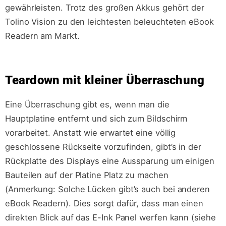
gewährleisten. Trotz des großen Akkus gehört der
Tolino Vision zu den leichtesten beleuchteten eBook
Readern am Markt.
Teardown mit kleiner Überraschung
Eine Überraschung gibt es, wenn man die
Hauptplatine entfernt und sich zum Bildschirm
vorarbeitet. Anstatt wie erwartet eine völlig
geschlossene Rückseite vorzufinden, gibt’s in der
Rückplatte des Displays eine Aussparung um einigen
Bauteilen auf der Platine Platz zu machen
(Anmerkung: Solche Lücken gibt’s auch bei anderen
eBook Readern). Dies sorgt dafür, dass man einen
direkten Blick auf das E-Ink Panel werfen kann (siehe