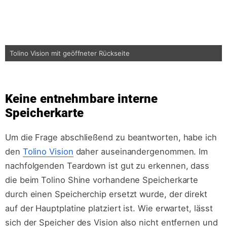
Tolino Vision mit geöffneter Rückseite
Keine entnehmbare interne
Speicherkarte
Um die Frage abschließend zu beantworten, habe ich
den
Tolino Vision
daher auseinandergenommen. Im
nachfolgenden Teardown ist gut zu erkennen, dass
die beim Tolino Shine vorhandene Speicherkarte
durch einen Speicherchip ersetzt wurde, der direkt
auf der Hauptplatine platziert ist. Wie erwartet, lässt
sich der Speicher des Vision also nicht entfernen und