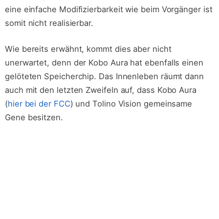
eine einfache Modifizierbarkeit wie beim Vorgänger ist
somit nicht realisierbar.
Wie bereits erwähnt, kommt dies aber nicht
unerwartet, denn der Kobo Aura hat ebenfalls einen
gelöteten Speicherchip. Das Innenleben räumt dann
auch mit den letzten Zweifeln auf, dass Kobo Aura
(
hier bei der FCC
) und Tolino Vision gemeinsame
Gene besitzen.