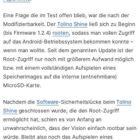
Eine Frage die im Test offen blieb, war die nach der
Modifizierbarkeit. Der
Tolino Shine
ließ sich zu Beginn
(bis Firmware 1.2.4)
rooten
, sodass man vollen Zugriff
auf das Android-Betriebssystem bekommen konnte –
wenn man wollte. Seit dem genannten Update ist der
Root-Zugriff nur noch mit größerem Aufwand möglich
bzw. mit einem vollständigen Aufspielen eines
Speicherimages auf die interne (entnehmbare)
MicroSD-Karte.
Nachdem die
Software
-Sicherheitslücke beim
Tolino
Shine
geschlossen wurde, die den Root-Zugriff
ermöglicht hat, schien es von Anfang an
unwahrscheinlich, dass der Vision einfach rootbar sein
würde. Bleibt also noch das Aufspielen eines