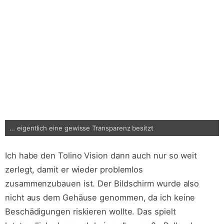
… eigentlich eine gewisse Transparenz besitzt
Ich habe den Tolino Vision dann auch nur so weit
zerlegt, damit er wieder problemlos
zusammenzubauen ist. Der Bildschirm wurde also
nicht aus dem Gehäuse genommen, da ich keine
Beschädigungen riskieren wollte. Das spielt