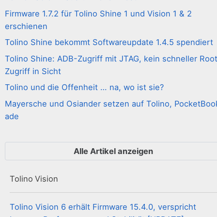
Firmware 1.7.2 für Tolino Shine 1 und Vision 1 & 2
erschienen
Tolino Shine bekommt Softwareupdate 1.4.5 spendiert
Tolino Shine: ADB-Zugriff mit JTAG, kein schneller Roo
Zugriff in Sicht
Tolino und die Offenheit … na, wo ist sie?
Mayersche und Osiander setzen auf Tolino, PocketBoo
ade
Alle Artikel anzeigen
Tolino Vision
Tolino Vision 6 erhält Firmware 15.4.0, verspricht