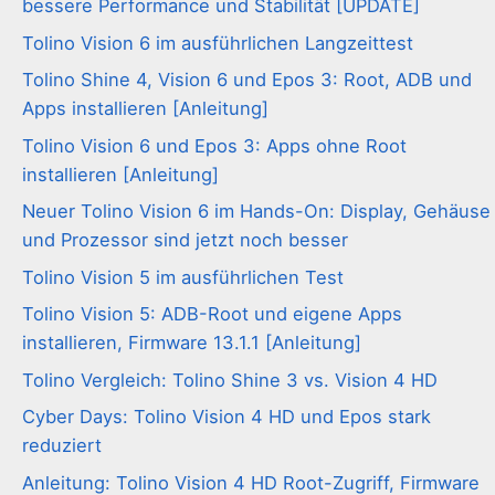
bessere Performance und Stabilität [UPDATE]
Tolino Vision 6 im ausführlichen Langzeittest
Tolino Shine 4, Vision 6 und Epos 3: Root, ADB und
Apps installieren [Anleitung]
Tolino Vision 6 und Epos 3: Apps ohne Root
installieren [Anleitung]
Neuer Tolino Vision 6 im Hands-On: Display, Gehäuse
und Prozessor sind jetzt noch besser
Tolino Vision 5 im ausführlichen Test
Tolino Vision 5: ADB-Root und eigene Apps
installieren, Firmware 13.1.1 [Anleitung]
Tolino Vergleich: Tolino Shine 3 vs. Vision 4 HD
Cyber Days: Tolino Vision 4 HD und Epos stark
reduziert
Anleitung: Tolino Vision 4 HD Root-Zugriff, Firmware