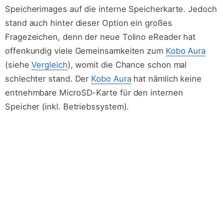
Speicherimages auf die interne Speicherkarte. Jedoch
stand auch hinter dieser Option ein großes
Fragezeichen, denn der neue Tolino eReader hat
offenkundig viele Gemeinsamkeiten zum
Kobo Aura
(siehe
Vergleich
), womit die Chance schon mal
schlechter stand. Der
Kobo Aura
hat nämlich keine
entnehmbare MicroSD-Karte für den internen
Speicher (inkl. Betriebssystem).