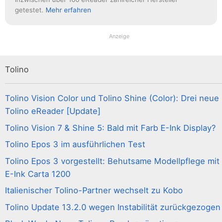
getestet.
Mehr erfahren
Anzeige
Tolino
Tolino Vision Color und Tolino Shine (Color): Drei neue
Tolino eReader [Update]
Tolino Vision 7 & Shine 5: Bald mit Farb E-Ink Display?
Tolino Epos 3 im ausführlichen Test
Tolino Epos 3 vorgestellt: Behutsame Modellpflege mit
E-Ink Carta 1200
Italienischer Tolino-Partner wechselt zu Kobo
Tolino Update 13.2.0 wegen Instabilität zurückgezogen