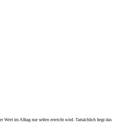
Wert im Alltag nur selten erreicht wird. Tatsächlich liegt das