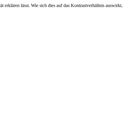
erklären lässt. Wie sich dies auf das Kontrastverhältnis auswirkt,