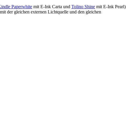
indle Paperwhite
mit E-Ink Carta und
Tolino Shine
mit E-Ink Pearl)
mit der gleichen externen Lichtquelle und den gleichen