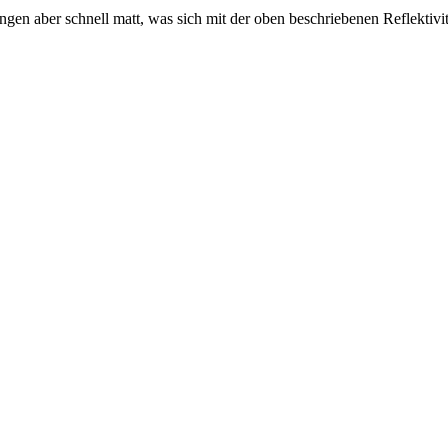
 aber schnell matt, was sich mit der oben beschriebenen Reflektivität 