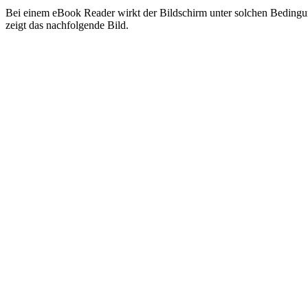
Bei einem eBook Reader wirkt der Bildschirm unter solchen Bedingungen
zeigt das nachfolgende Bild.