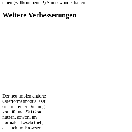
einen (willkommenen!) Sinneswandel hatten.
Weitere Verbesserungen
Der neu implementierte
Querformatmodus lässt
sich mit einer Drehung
von 90 und 270 Grad
nutzen, sowohl im
normalen Lesebetrieb,
als auch im Browser.