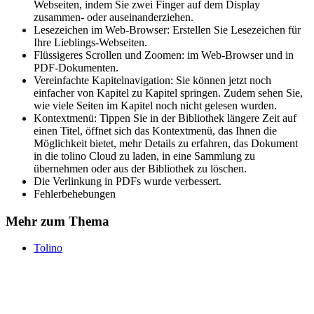
Webseiten, indem Sie zwei Finger auf dem Display
zusammen- oder auseinanderziehen.
Lesezeichen im Web-Browser: Erstellen Sie Lesezeichen für
Ihre Lieblings-Webseiten.
Flüssigeres Scrollen und Zoomen: im Web-Browser und in
PDF-Dokumenten.
Vereinfachte Kapitelnavigation: Sie können jetzt noch
einfacher von Kapitel zu Kapitel springen. Zudem sehen Sie,
wie viele Seiten im Kapitel noch nicht gelesen wurden.
Kontextmenü: Tippen Sie in der Bibliothek längere Zeit auf
einen Titel, öffnet sich das Kontextmenü, das Ihnen die
Möglichkeit bietet, mehr Details zu erfahren, das Dokument
in die tolino Cloud zu laden, in eine Sammlung zu
übernehmen oder aus der Bibliothek zu löschen.
Die Verlinkung in PDFs wurde verbessert.
Fehlerbehebungen
Mehr zum Thema
Tolino