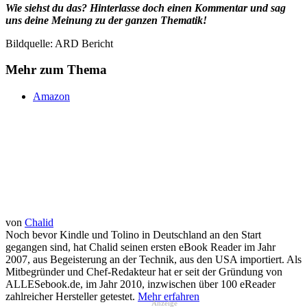
Wie siehst du das? Hinterlasse doch einen Kommentar und sag
uns deine Meinung zu der ganzen Thematik!
Bildquelle: ARD Bericht
Mehr zum Thema
Amazon
von
Chalid
Noch bevor Kindle und Tolino in Deutschland an den Start
gegangen sind, hat Chalid seinen ersten eBook Reader im Jahr
2007, aus Begeisterung an der Technik, aus den USA importiert. Als
Mitbegründer und Chef-Redakteur hat er seit der Gründung von
ALLESebook.de, im Jahr 2010, inzwischen über 100 eReader
zahlreicher Hersteller getestet.
Mehr erfahren
Anzeige