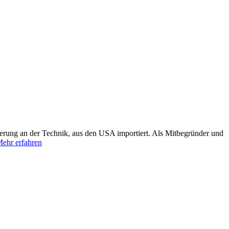
terung an der Technik, aus den USA importiert. Als Mitbegründer und
ehr erfahren