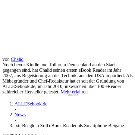
von
Chalid
Noch bevor Kindle und Tolino in Deutschland an den Start
gegangen sind, hat Chalid seinen ersten eBook Reader im Jahr
2007, aus Begeisterung an der Technik, aus den USA importiert. Als
Mitbegründer und Chef-Redakteur hat er seit der Gründung von
ALLESebook.de, im Jahr 2010, inzwischen über 100 eReader
zahlreicher Hersteller getestet.
Mehr erfahren
Anzeige
ALLESebook.de
›
News
›
txtr Beagle 5 Zoll eBook Reader als Smartphone Beigabe